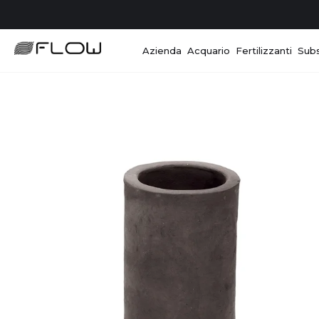
Azienda
Acquario
Fertilizzanti
Subs