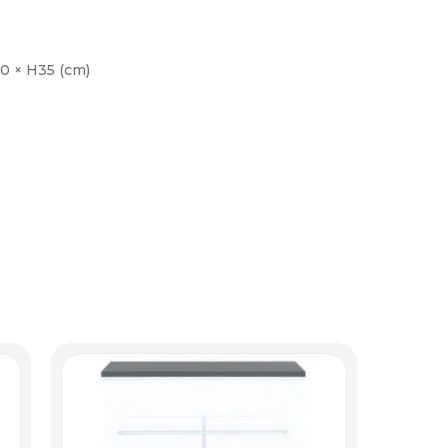
0 × H35 (cm)