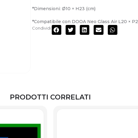
*Dimensioni: Ø10 × H23 (cm)
*Compatibile con DOOA Neo Glass Air L20 × P2
Condividi:
PRODOTTI CORRELATI