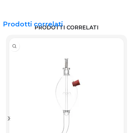
Prodotti correlati
PRODOTTI CORRELATI