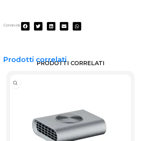
Condividi:
Prodotti correlati
PRODOTTI CORRELATI