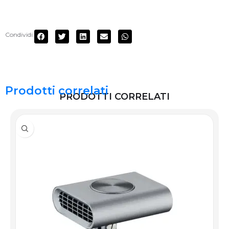
Condividi:
Prodotti correlati
PRODOTTI CORRELATI