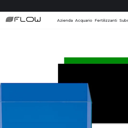
Azienda
Acquario
Fertilizzanti
Subs