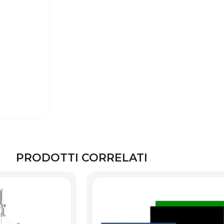
PRODOTTI CORRELATI