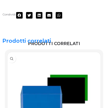
Condividi:
Prodotti correlati
PRODOTTI CORRELATI