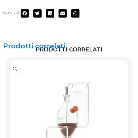
Condividi:
Prodotti correlati
PRODOTTI CORRELATI