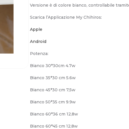
Versione è di colore bianco, controllabile trami
Scarica l’Applicazione My Chihiros:
Apple
Android
Potenza:
Bianco 30*30cm 4.7w
Bianco 35*30 cm 5.6w
Bianco 45*30 cm 7,5w
Bianco 50*35 cm 9.9w
Bianco 60*36 cm 12,8w
Bianco 60*45 cm 12,8w