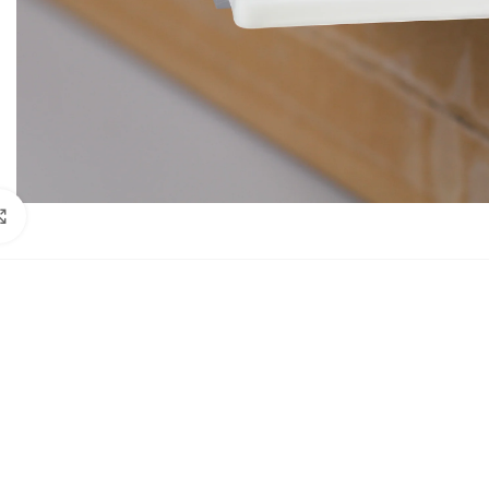
Click to enlarge