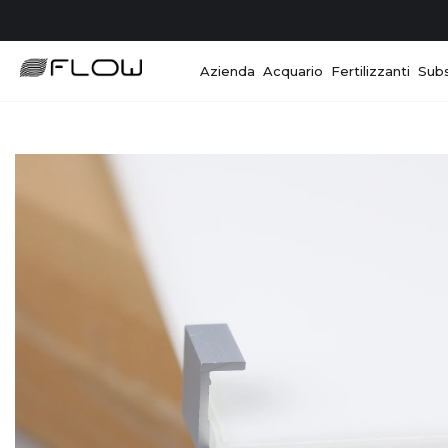
Azienda
Acquario
Fertilizzanti
Subs