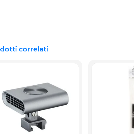
dotti correlati