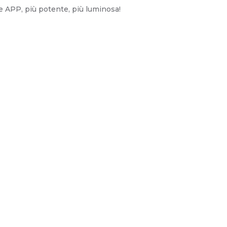
te APP, più potente, più luminosa!