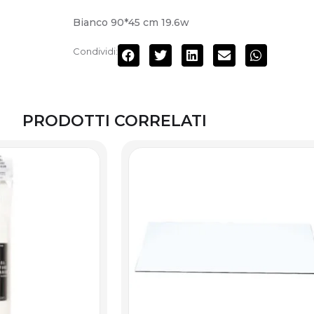
Bianco 90*45 cm 19.6w
Condividi:
PRODOTTI CORRELATI