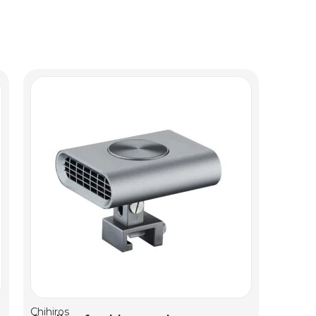
Chihiros