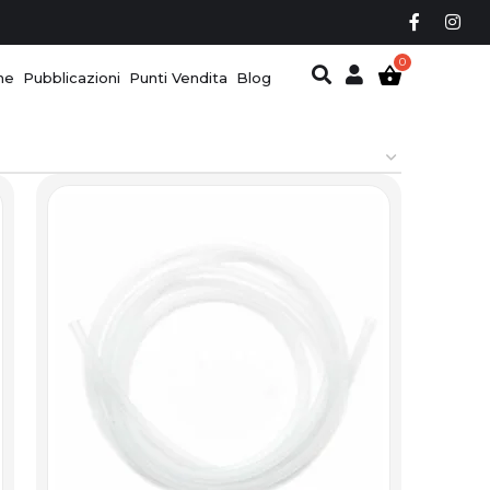
ne
Pubblicazioni
Punti Vendita
Blog