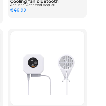
Cooling fan bluetooth
Acquario
,
Accessori Acquari
€
46.99