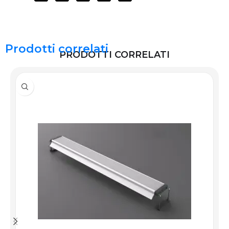
Prodotti correlati
PRODOTTI CORRELATI