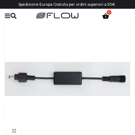
Spedizione Europa Gratuita per ordini superiori a 50€
Click to enlarge