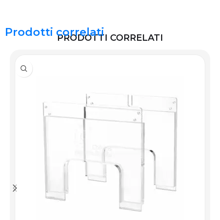
Prodotti correlati
PRODOTTI CORRELATI