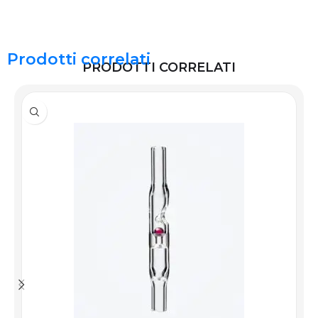
Prodotti correlati
PRODOTTI CORRELATI