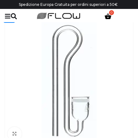
Spedizione Europa Gratuita per ordini superiori a 50€
-30%
Click to enlarge