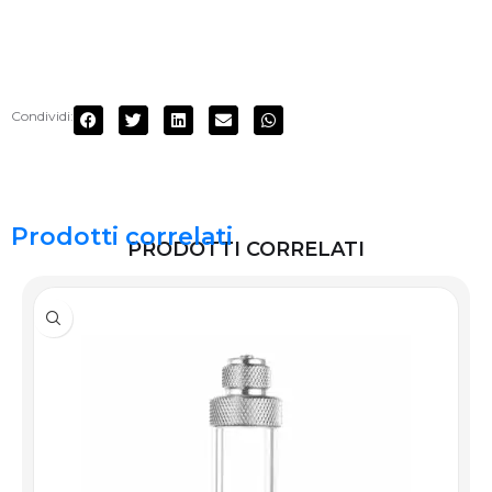
Condividi:
Prodotti correlati
PRODOTTI CORRELATI