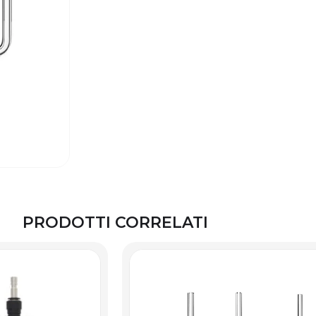
PRODOTTI CORRELATI