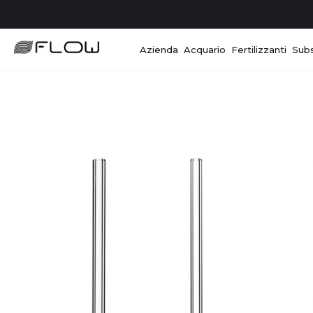
Azienda
Acquario
Fertilizzanti
Subs