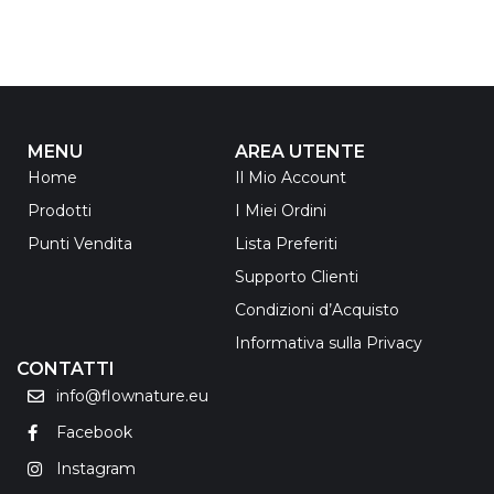
MENU
AREA UTENTE
Home
Il Mio Account
Prodotti
I Miei Ordini
Punti Vendita
Lista Preferiti
Supporto Clienti
Condizioni d’Acquisto
Informativa sulla Privacy
CONTATTI
info@flownature.eu
Facebook
Instagram