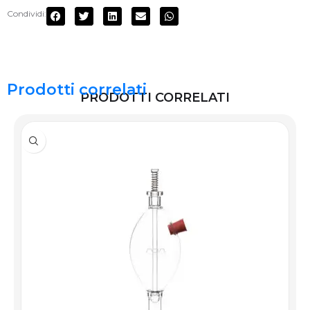
Condividi:
Prodotti correlati
PRODOTTI CORRELATI