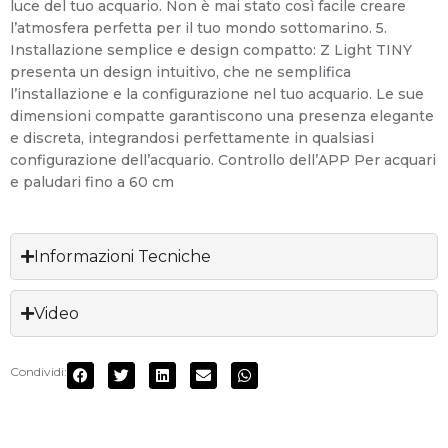
luce del tuo acquario. Non è mai stato così facile creare
l’atmosfera perfetta per il tuo mondo sottomarino. 5.
Installazione semplice e design compatto: Z Light TINY
presenta un design intuitivo, che ne semplifica
l’installazione e la configurazione nel tuo acquario. Le sue
dimensioni compatte garantiscono una presenza elegante
e discreta, integrandosi perfettamente in qualsiasi
configurazione dell’acquario. Controllo dell’APP Per acquari
e paludari fino a 60 cm
Informazioni Tecniche
Video
Condividi: