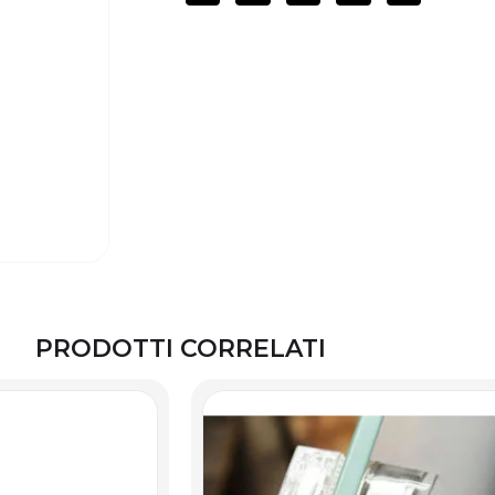
PRODOTTI CORRELATI