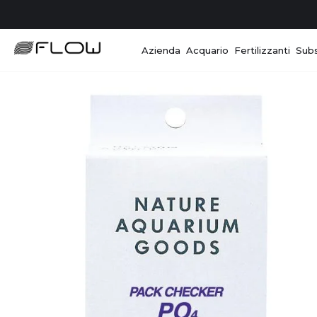
Azienda
Acquario
Fertilizzanti
Subs