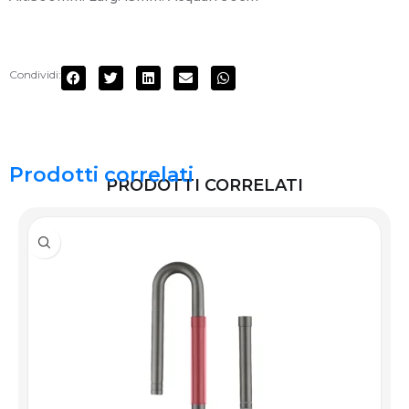
Condividi:
Prodotti correlati
PRODOTTI CORRELATI