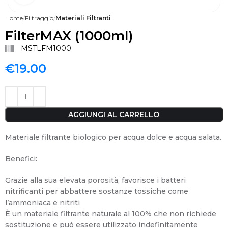
Home
Filtraggio
Materiali Filtranti
FilterMAX (1000ml)
MSTLFM1000
€
19.00
AGGIUNGI AL CARRELLO
Materiale filtrante biologico per acqua dolce e acqua salata.
Benefici:
Grazie alla sua elevata porosità, favorisce i batteri
nitrificanti per abbattere sostanze tossiche come
l’ammoniaca e nitriti
È un materiale filtrante naturale al 100% che non richiede
sostituzione e può essere utilizzato indefinitamente