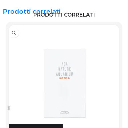
Prodotti correlati
PRODOTTI CORRELATI