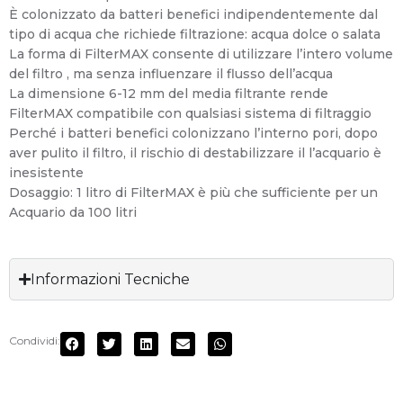
È colonizzato da batteri benefici indipendentemente dal
tipo di acqua che richiede filtrazione: acqua dolce o salata
La forma di FilterMAX consente di utilizzare l’intero volume
del filtro , ma senza influenzare il flusso dell’acqua
La dimensione 6-12 mm del media filtrante rende
FilterMAX compatibile con qualsiasi sistema di filtraggio
Perché i batteri benefici colonizzano l’interno pori, dopo
aver pulito il filtro, il rischio di destabilizzare il l’acquario è
inesistente
Dosaggio: 1 litro di FilterMAX è più che sufficiente per un
Acquario da 100 litri
Informazioni Tecniche
Condividi: