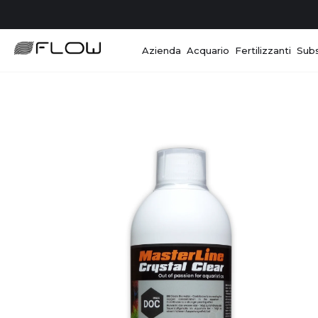
Azienda
Acquario
Fertilizzanti
Subs