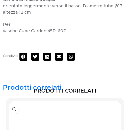
orientato leggermente verso il basso. Diametro tubo Ø13,
altezza 12 cm.
Per
vasche Cube Garden 45P, 60P.
Condividi:
Prodotti correlati
PRODOTTI CORRELATI