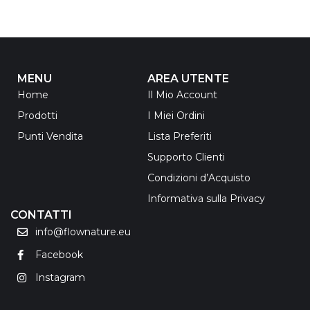
MENU
AREA UTENTE
Home
Il Mio Account
Prodotti
I Miei Ordini
Punti Vendita
Lista Preferiti
Supporto Clienti
Condizioni d’Acquisto
Informativa sulla Privacy
CONTATTI
info@flownature.eu
Facebook
Instagram