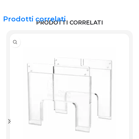
Prodotti correlati
PRODOTTI CORRELATI