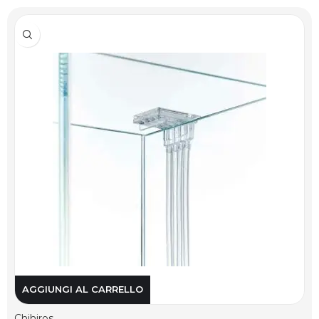
AGGIUNGI AL CARRELLO
Chihiros