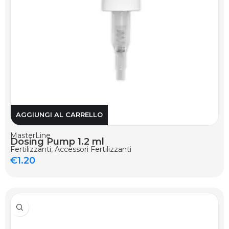
AGGIUNGI AL CARRELLO
MasterLine
Dosing Pump 1.2 ml
Fertilizzanti
,
Accessori Fertilizzanti
€
1.20