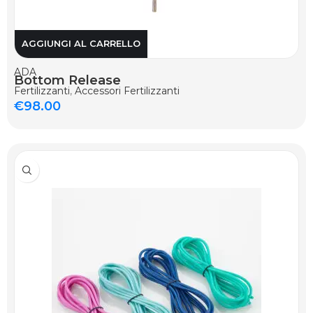
AGGIUNGI AL CARRELLO
ADA
Bottom Release
Fertilizzanti
,
Accessori Fertilizzanti
€
98.00