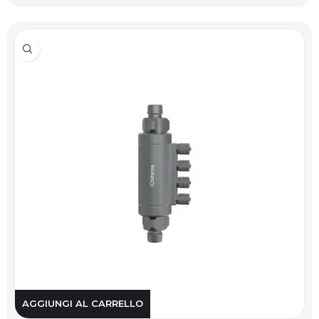
AGGIUNGI AL CARRELLO