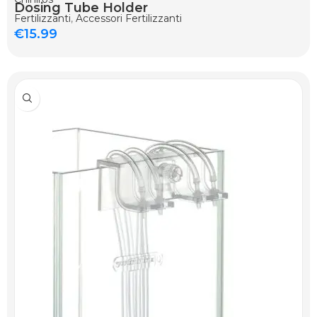
Dosing Tube Holder
Fertilizzanti
,
Accessori Fertilizzanti
€
15.99