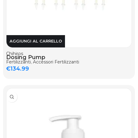
AGGIUNGI AL CARRELLO
Chihiros
Dosing Pump
Fertilizzanti
,
Accessori Fertilizzanti
€
134.99