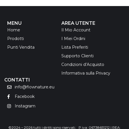
MENU
AREA UTENTE
Home
Il Mio Account
Prodotti
I Miei Ordini
Punti Vendita
Lista Preferiti
Supporto Clienti
Condizioni d’Acquisto
Informativa sulla Privacy
CONTATTI
info@flownature.eu
Facebook
Instagram
©2024 – 2026 tutti i diritti sono riservati. P.iva: 06738651212 | REA: