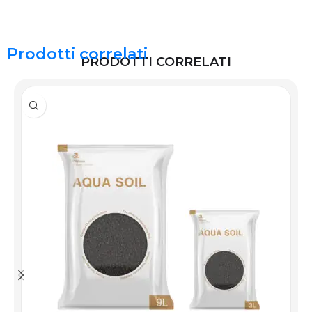
Prodotti correlati
PRODOTTI CORRELATI