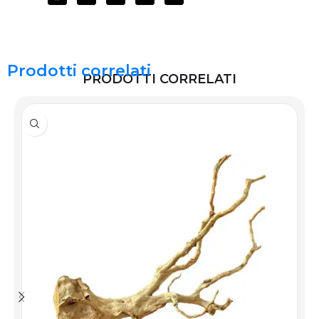
Prodotti correlati
PRODOTTI CORRELATI