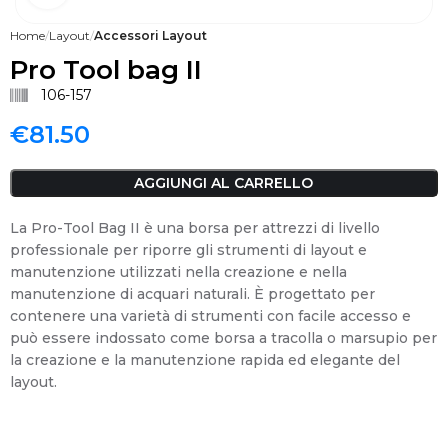
Home
Layout
Accessori Layout
Pro Tool bag II
106-157
€
81.50
AGGIUNGI AL CARRELLO
La Pro-Tool Bag II è una borsa per attrezzi di livello
professionale per riporre gli strumenti di layout e
manutenzione utilizzati nella creazione e nella
manutenzione di acquari naturali. È progettato per
contenere una varietà di strumenti con facile accesso e
può essere indossato come borsa a tracolla o marsupio per
la creazione e la manutenzione rapida ed elegante del
layout.