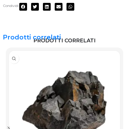
Condividi:
Prodotti correlati
PRODOTTI CORRELATI