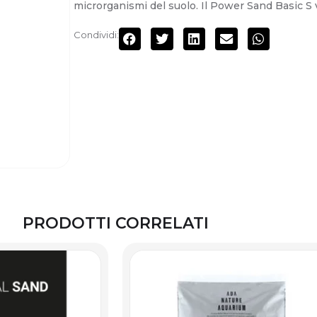
microrganismi del suolo. Il Power Sand Basic S v
Condividi:
PRODOTTI CORRELATI