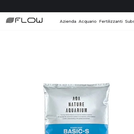
Azienda
Acquario
Fertilizzanti
Subs