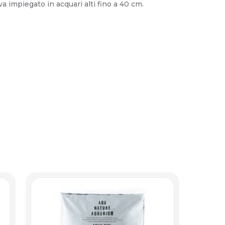
a impiegato in acquari alti fino a 40 cm.