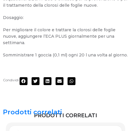
il trattamento della clorosi delle foglie nuove.
Dosaggio:
Per migliorare il colore e trattare la clorosi delle foglie
nuove, aggiungere l’ECA PLUS giornalmente per una
settimana.
Somministrare 1 goccia (0,1 ml) ogni 20 l una volta al giorno.
Condividi:
Prodotti correlati
PRODOTTI CORRELATI