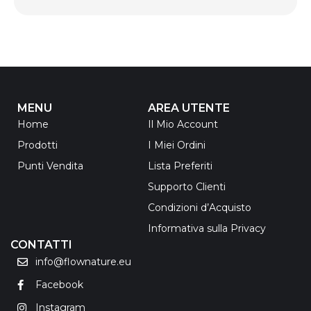
MENU
AREA UTENTE
Home
Il Mio Account
Prodotti
I Miei Ordini
Punti Vendita
Lista Preferiti
Supporto Clienti
Condizioni d’Acquisto
Informativa sulla Privacy
CONTATTI
info@flownature.eu
Facebook
Instagram